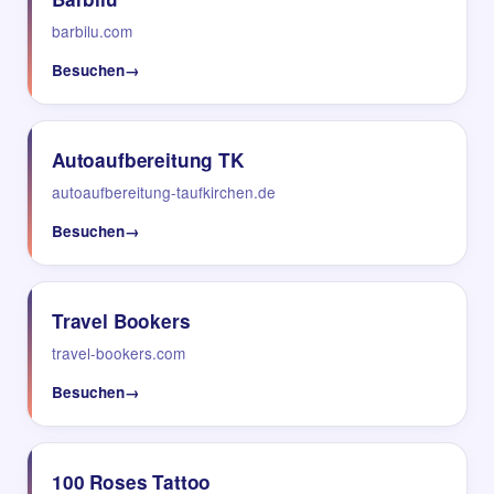
barbilu.com
Besuchen
→
Autoaufbereitung TK
autoaufbereitung-taufkirchen.de
Besuchen
→
Travel Bookers
travel-bookers.com
Besuchen
→
100 Roses Tattoo