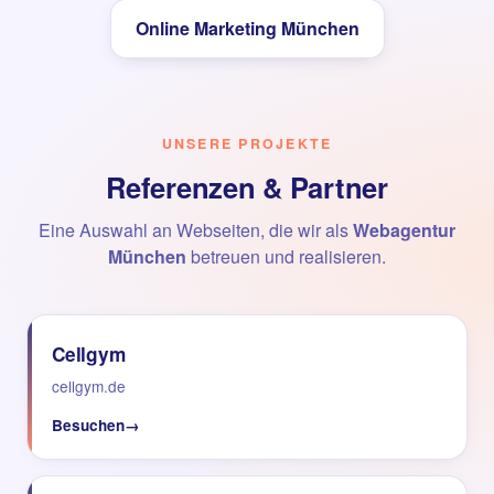
Online Marketing München
UNSERE PROJEKTE
Referenzen & Partner
Eine Auswahl an Webseiten, die wir als
Webagentur
München
betreuen und realisieren.
Cellgym
cellgym.de
Besuchen
→