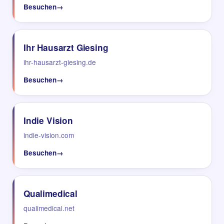
Besuchen
→
Ihr Hausarzt Giesing
ihr-hausarzt-giesing.de
Besuchen
→
Indie Vision
indie-vision.com
Besuchen
→
Qualimedical
qualimedical.net