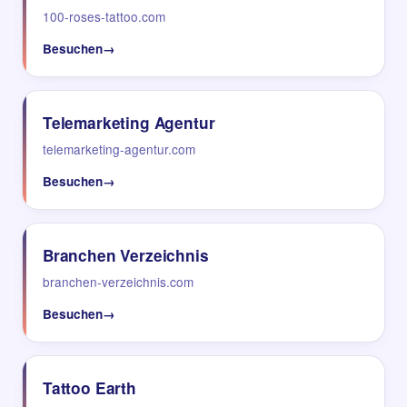
100-roses-tattoo.com
Besuchen
→
Telemarketing Agentur
telemarketing-agentur.com
Besuchen
→
Branchen Verzeichnis
branchen-verzeichnis.com
Besuchen
→
Tattoo Earth