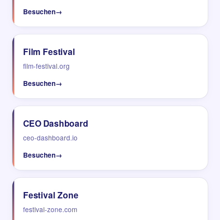
Besuchen
→
Film Festival
film-festival.org
Besuchen
→
CEO Dashboard
ceo-dashboard.io
Besuchen
→
Festival Zone
festival-zone.com