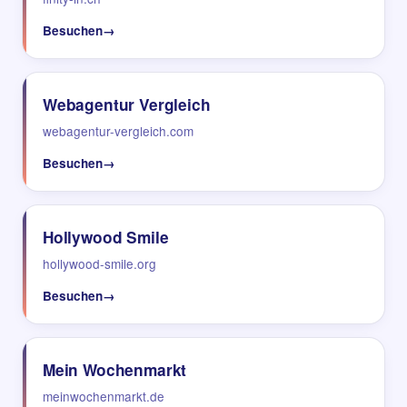
Besuchen
→
Webagentur Vergleich
webagentur-vergleich.com
Besuchen
→
Hollywood Smile
hollywood-smile.org
Besuchen
→
Mein Wochenmarkt
meinwochenmarkt.de