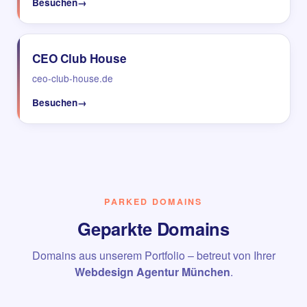
Besuchen
→
CEO Club House
ceo-club-house.de
Besuchen
→
PARKED DOMAINS
Geparkte Domains
Domains aus unserem Portfolio – betreut von Ihrer
Webdesign Agentur München
.